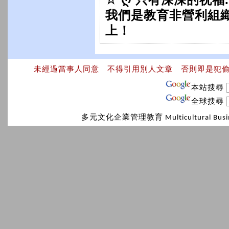
☆ ღ 只有深深的祝福
我們是教育非營利組
上！
未經過當事人同意 不得引用別人文章 否則即是犯
本站搜尋
全球搜尋
多元文化企業管理教育 Multicultural Bus