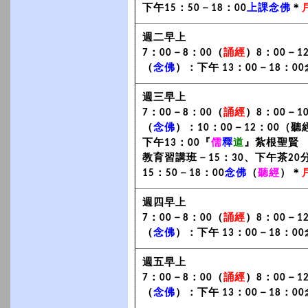
下午15：50－18：00
上課念佛
＊
週二早上
7：00－8：00（
誦經
）8：00－1
（
念佛
）：下午 13：00－18：0
週三早上
7：00－8：00（
誦經
）8：00－1
（
念佛
）：10：00－12：00（聽
下午13：00『
儒
釋
道
』紮根聖賢
教育習講班－15：30、下午茶20
15：50－18：00
念佛
（
聽經
）＊
週四早上
7：00－8：00（
誦經
）8：00－1
（
念佛
）：下午 13：00－18：0
週五早上
7：00－8：00（
誦經
）8：00－1
（
念佛
）：下午 13：00－18：0