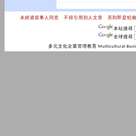
未經過當事人同意 不得引用別人文章 否則即是犯
本站搜尋
全球搜尋
多元文化企業管理教育 Multicultural Bus