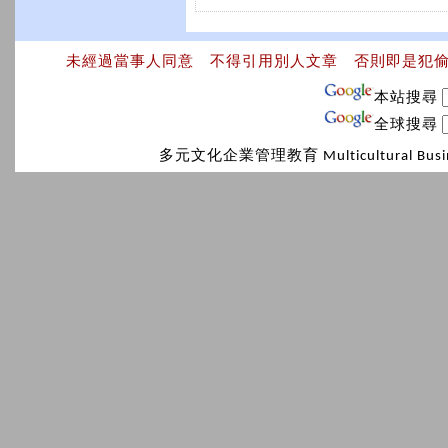
未經過當事人同意 不得引用別人文章 否則即是犯
本站搜尋
全球搜尋
多元文化企業管理教育 Multicultural Bus